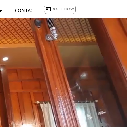
BOOK NOW
CONTACT