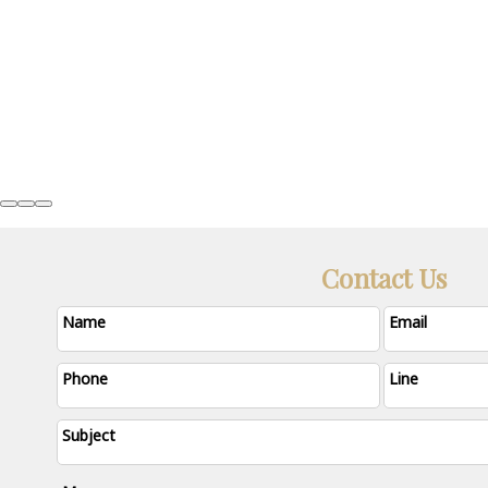
ความรัก เป็นสิ่งที่สวยงาม
836
Lively Love
1
Contact Us
Name
Email
Phone
Line
Subject